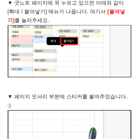
▼ 굿노트 페이지에 꾹 누르고 있으면 아래와 같이
[확대 / 붙여넣기] 메뉴가 나옵니다. 여기서
[붙여넣
기]
를 눌러주세요.
▼ 페이지 모서리 부분에 스티커를 붙여주었습니다.
:)