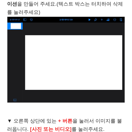
이션
을 만들어 주세요.(텍스트 박스는 터치하여 삭제
를 눌러주세요)
▼ 오른쪽 상단에 있는
+ 버튼
을 눌러서 이미지를 불
러옵니다.
[사진 또는 비디오]
를 눌러주세요.