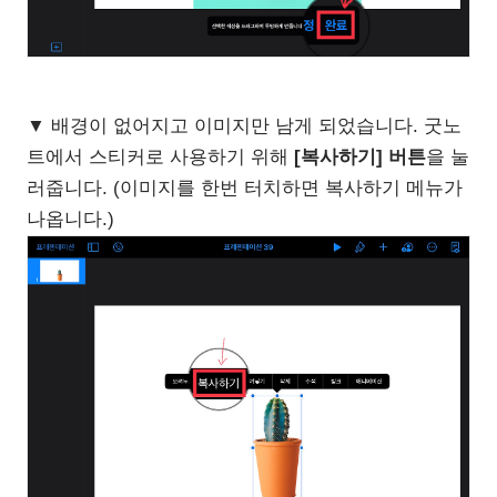
▼ 배경이 없어지고 이미지만 남게 되었습니다. 굿노
트에서 스티커로 사용하기 위해
[복사하기] 버튼
을 눌
러줍니다. (이미지를 한번 터치하면 복사하기 메뉴가
나옵니다.)