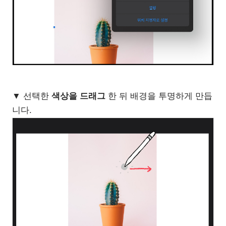
▼ 선택한
색상을 드래그
한 뒤 배경을 투명하게 만듭
니다.