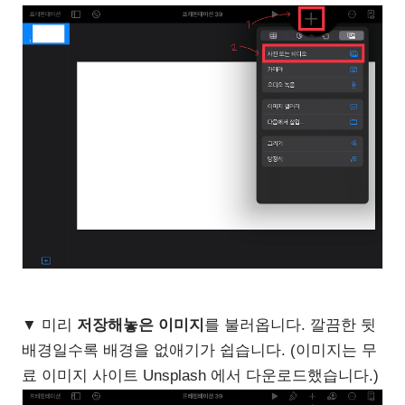
▼ 미리
저장해놓은 이미지
를 불러옵니다. 깔끔한 뒷
배경일수록 배경을 없애기가 쉽습니다. (이미지는 무
료 이미지 사이트 Unsplash 에서 다운로드했습니다.)