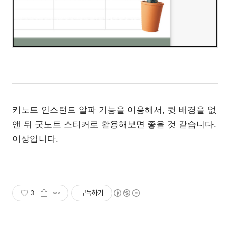
키노트 인스턴트 알파 기능을 이용해서, 뒷 배경을 없
앤 뒤 굿노트 스티커로 활용해보면 좋을 것 같습니다.
이상입니다.
3
구독하기