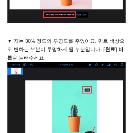
▼ 저는 30% 정도의 투명도를 주었어요. 민트 색상으
로 변하는 부분이 투명하게 될 부분입니다.
[완료] 버
튼
을 눌러주세요.