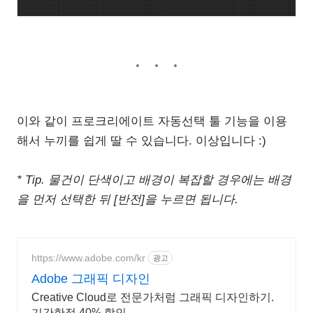
이와 같이 프로크리에이트 자동선택 툴 기능을 이용
해서 누끼를 쉽게 딸 수 있습니다. 이상입니다 :)
* Tip. 물건이 단색이고 배경이 복잡할 경우에는 배경
을 먼저 선택한 뒤 [반전]을 누르면 됩니다.
https://www.adobe.com/kr
광고
Adobe 그래픽 디자인
Creative Cloud로 전문가처럼 그래픽 디자인하기.
기간한정 40% 할인