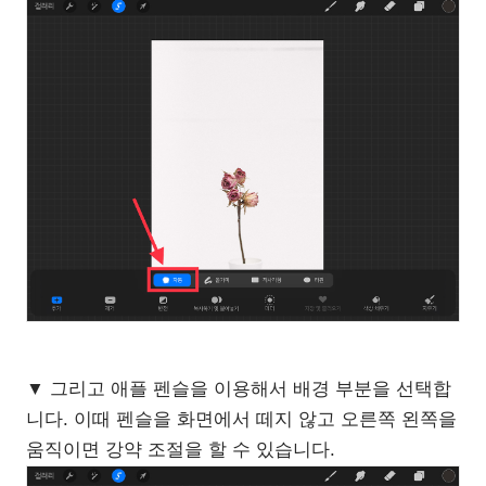
▼ 그리고 애플 펜슬을 이용해서 배경 부분을 선택합
니다. 이때 펜슬을 화면에서 떼지 않고 오른쪽 왼쪽을
움직이면 강약 조절을 할 수 있습니다.