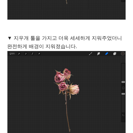
▼ 지우개 툴을 가지고 더욱 세세하게 지워주었더니
완전하게 배경이 지워졌습니다.