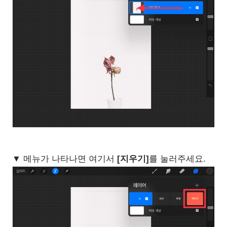
▼ 메뉴가 나타나면 여기서
[지우기]
를 눌러주세요.