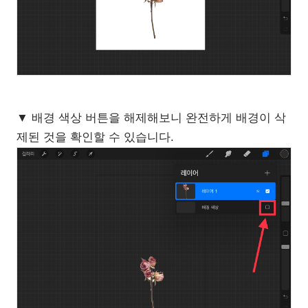
▼ 배경 색상 버튼을 해제해보니 완전하게 배경이 삭
제된 것을 확인할 수 있습니다.