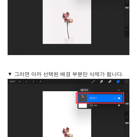
▼ 그러면 아까 선택된 배경 부분만 삭제가 됩니다.