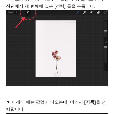
상단에서 세 번째에 있는 [선택] 툴을 누릅니다.
▼ 아래에 메뉴 팝업이 나오는데, 여기서
[자동]
을 선
택합니다.