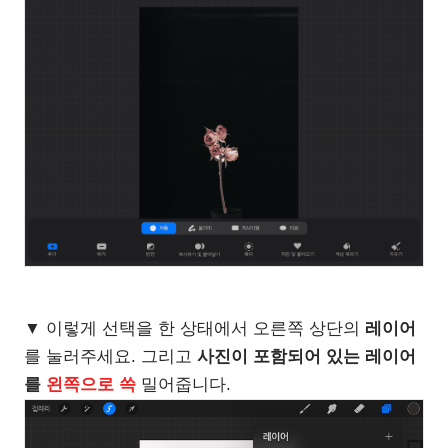
▼ 이렇게 선택을 한 상태에서 오른쪽 상단의
레이어
를 눌러주세요. 그리고
사진이 포함되어 있는 레이어
를
왼쪽으로 쓱
밀어줍니다.