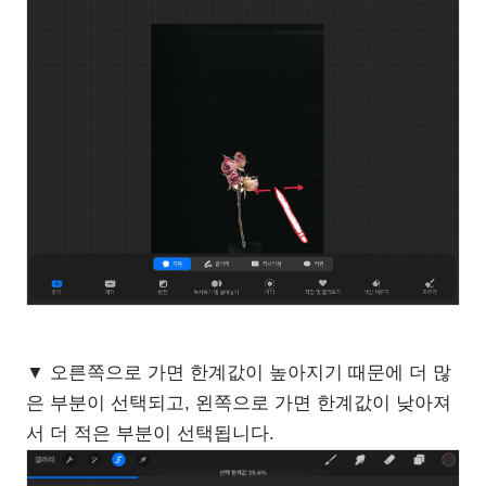
▼ 오른쪽으로 가면 한계값이 높아지기 때문에 더 많
은 부분이 선택되고, 왼쪽으로 가면 한계값이 낮아져
서 더 적은 부분이 선택됩니다.