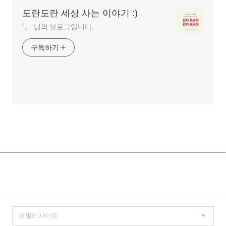
역
도란도란 세상 사는 이야기 :)
˚。 님의 블로그입니다.
구독하기