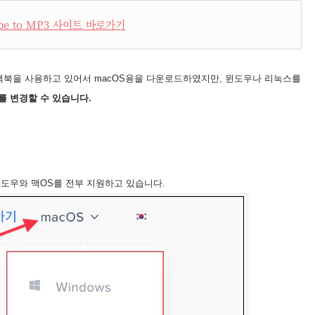
ube to MP3 사이트 바로가기
맥북을 사용하고 있어서 macOS용을 다운로드하였지만, 윈도우나 리눅스를
 변경할 수 있습니다.
도우와 맥OS를 전부 지원하고 있습니다.