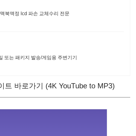
 맥북액정 lcd 파손 교체수리 전문
일 또는 패키지 발송/게임용 주변기기
 바로가기 (4K YouTube to MP3)