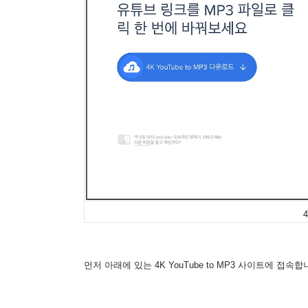
4
먼저 아래에 있는 4K YouTube to MP3 사이트에 접속합