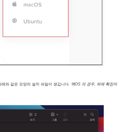
래와 같은 모양의 설치 파일이 생깁니다.
맥OS 의 경우, 뒤에 확장자