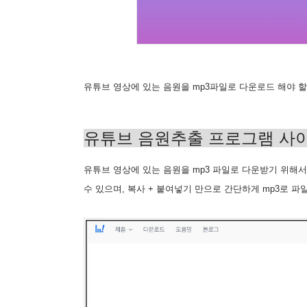
유튜브 영상에 있는 음원을 mp3파일로 다운로드 해야 할
유튜브 음원추출 프로그램 사
유튜브 영상에 있는 음원을 mp3 파일로 다운받기 위해서는 
수 있으며, 복사 + 붙여넣기 만으로 간단하게 mp3로 파