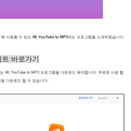
 때 사용할 수 있는
4K YouTube to MP3
라는 프로그램을 소개하겠습니다.
이트 바로가기
4K YouTube to MP3 프로그램을 다운로드 해야합니다. 무료로 사용 할
일을 다운로드 할 수 있습니다.