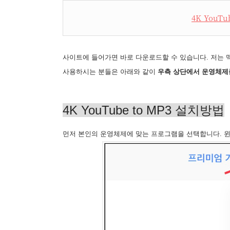
4K YouT
사이트에 들어가면 바로 다운로드할 수 있습니다. 저는 
사용하시는 분들은 아래와 같이
우측 상단에서 운영체제를
4K YouTube to MP3 설치방법
먼저 본인의 운영체제에 맞는 프로그램을 선택합니다. 윈