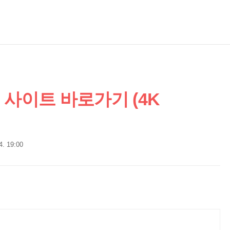
 사이트 바로가기 (4K
4. 19:00