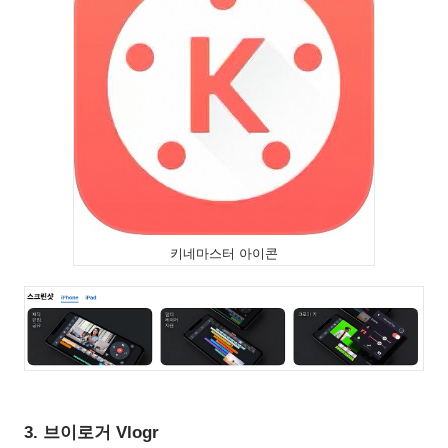
키네마스터 아이콘
3. 브이로거 Vlogr