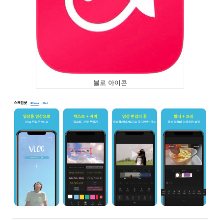
블로 아이콘