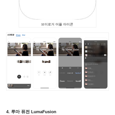
브이로거 어플 아이콘
4. 루마 퓨전 LumaFusion