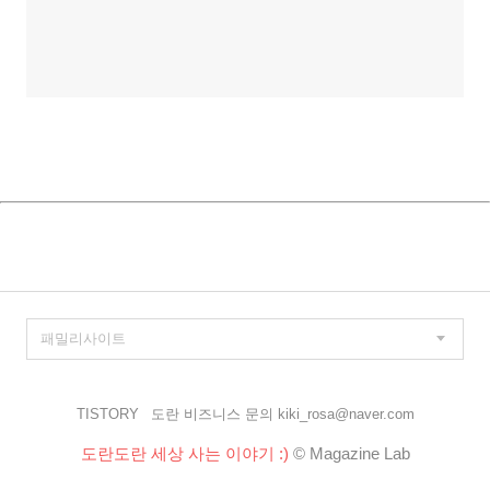
TISTORY
도란 비즈니스 문의 kiki_rosa@naver.com
도란도란 세상 사는 이야기 :)
© Magazine Lab