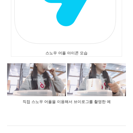
스노우 어플 아이콘 모습
직접 스노우 어플을 이용해서 브이로그를 촬영한 예