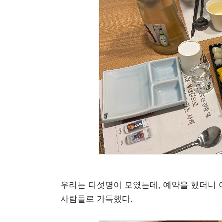
우리는 다섯명이 모였는데, 예약을 했더니 
사람들로 가득했다.