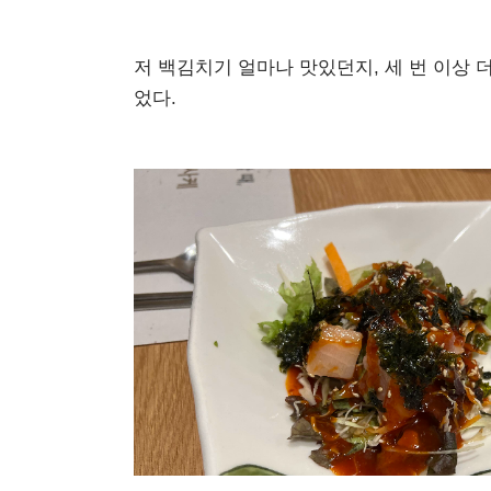
저 백김치기 얼마나 맛있던지, 세 번 이상 더
었다.