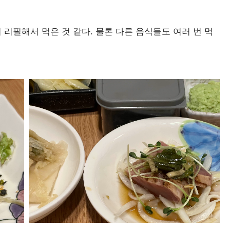
 리필해서 먹은 것 같다. 물론 다른 음식들도 여러 번 먹