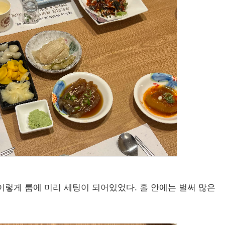
이렇게 룸에 미리 세팅이 되어있었다. 홀 안에는 벌써 많은