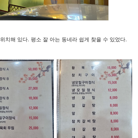
치해 있다. 평소 잘 아는 동네라 쉽게 찾을 수 있었다.