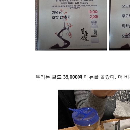
우리는
골드 35,000원
메뉴를 골랐다. 더 