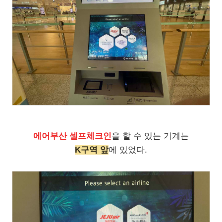
에어부산 셀프체크인
을 할 수 있는 기계는
K구역 앞
에 있었다.