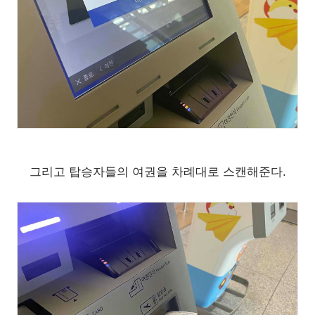
그리고 탑승자들의 여권을 차례대로 스캔해준다.