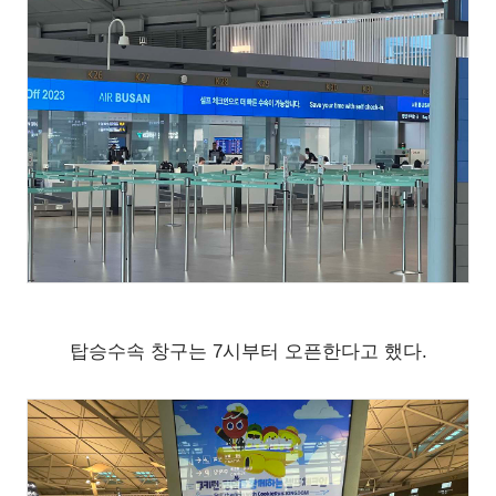
탑승수속 창구는 7시부터 오픈한다고 했다.