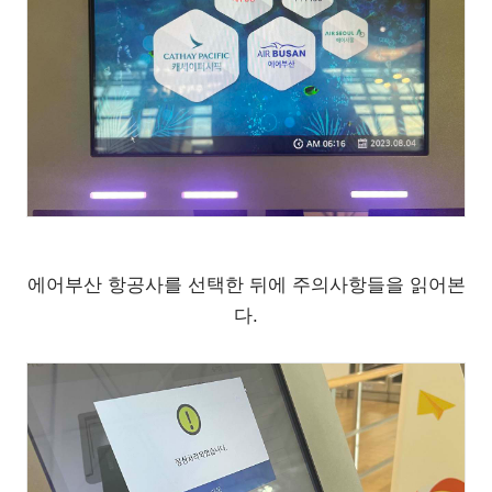
에어부산 항공사를 선택한 뒤에 주의사항들을 읽어본
다.