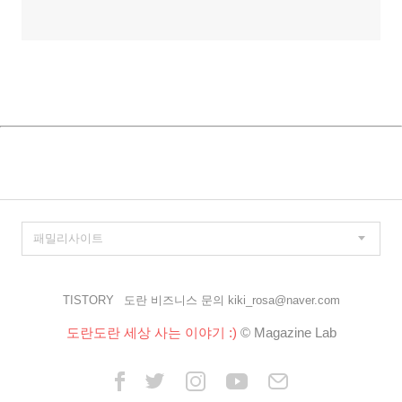
TISTORY
도란 비즈니스 문의 kiki_rosa@naver.com
도란도란 세상 사는 이야기 :)
© Magazine Lab