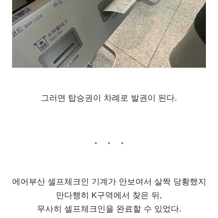
그러면 탑승권이 차례로 발권이 된다.
에어부산 셀프체크인 기계가 안보여서 살짝 당황했지
만다행히 K구역에서 찾은 뒤,
무사히 셀프체크인을 완료할 수 있었다.