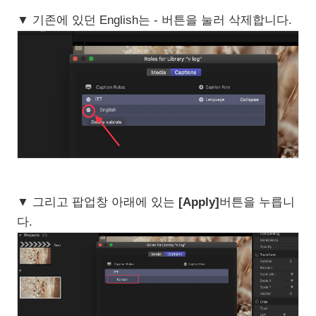
▼ 기존에 있던 English는 - 버튼을 눌러 삭제합니다.
▼ 그리고 팝업창 아래에 있는
[Apply]
버튼을 누릅니
다.