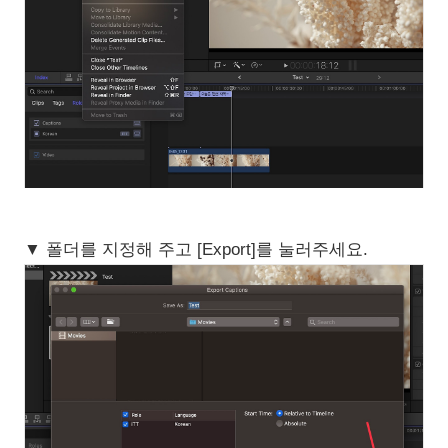
▼ 폴더를 지정해 주고 [Export]를 눌러주세요.