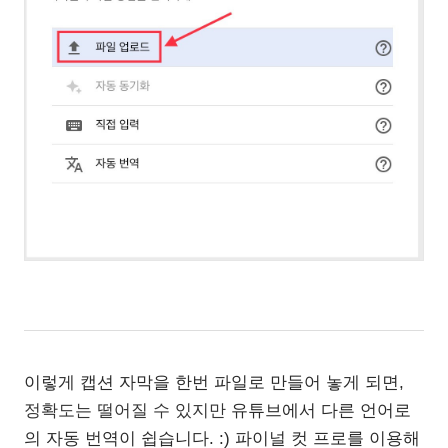
이렇게 캡션 자막을 한번 파일로 만들어 놓게 되면,
정확도는 떨어질 수 있지만
유튜브에서 다른 언어로
의 자동 번역이 쉽습니다. :) 파이널 컷 프로를 이용해