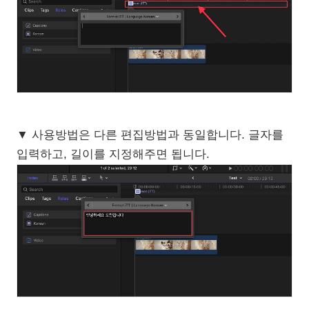
▼ 사용방법은 다른 편집방법과 동일합니다. 글자를
입력하고, 길이를 지정해주면 됩니다.