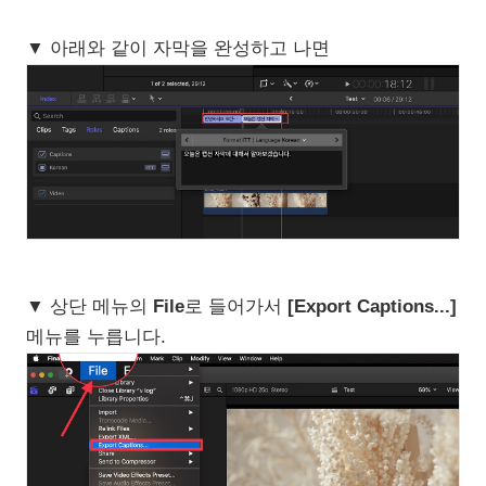
▼ 아래와 같이 자막을 완성하고 나면
▼ 상단 메뉴의
File
로 들어가서
[Export Captions...]
메뉴를 누릅니다.