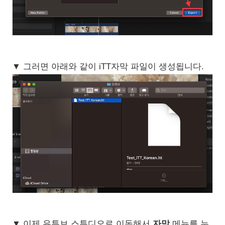
▼ 그러면 아래와 같이 iTT자막 파일이 생성됩니다.
▼ 이제 유튜브 스튜디오로 이동해서
자막
메뉴를 누