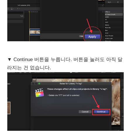
▼ Continue 버튼을 누릅니다. 버튼을 눌러도 아직 달
라지는 건 없습니다.