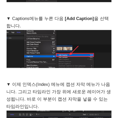
▼ Captions메뉴를 누른 다음
[Add Caption]
을 선택
합니다.
▼ 이제 인덱스(Index) 메뉴에 캡션 자막 메뉴가 나옵
니다. 그리고 타임라인 가장 위에 새로운 레이어가 생
성됩니다. 바로 이 부분이 캡션 자막을 넣을 수 있는
타임라인입니다.