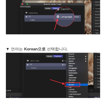
▼ 언어는
Korean으로
선택합니다.