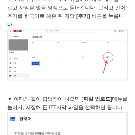
르고 자막을 넣을 영상으로 들어갑니다. 그리고 언어
추가를 한국어로 해준 뒤 자막
[추가]
버튼을 누릅니
다.
▼ 아래와 같이 팝업창이 나오면
[파일 업로드]
메뉴를
눌러서, 저장해 둔 iTT자막 파일을 선택하면 됩니다.