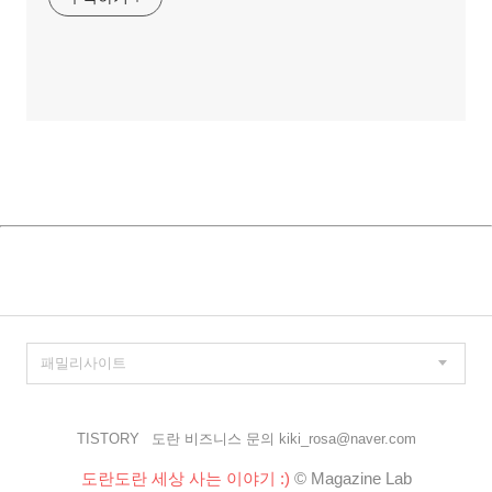
TISTORY
도란 비즈니스 문의 kiki_rosa@naver.com
도란도란 세상 사는 이야기 :)
© Magazine Lab