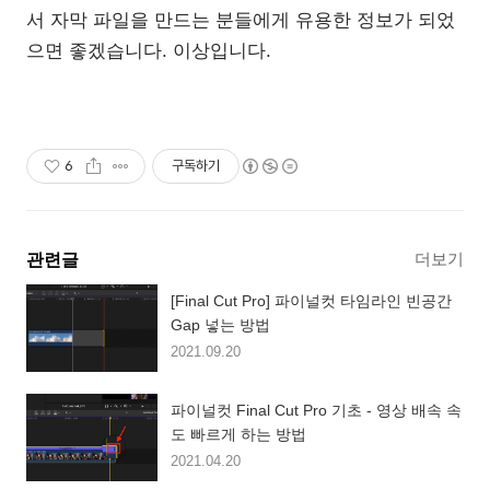
서 자막 파일을 만드는 분들에게 유용한 정보가 되었
으면 좋겠습니다. 이상입니다.
6
구독하기
더보기
관련글
[Final Cut Pro] 파이널컷 타임라인 빈공간
Gap 넣는 방법
2021.09.20
파이널컷 Final Cut Pro 기초 - 영상 배속 속
도 빠르게 하는 방법
2021.04.20