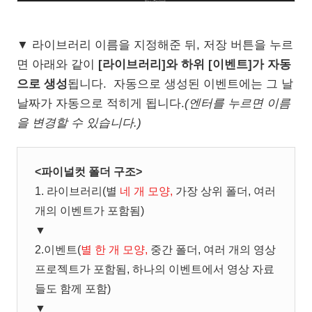
▼ 라이브러리 이름을 지정해준 뒤, 저장 버튼을 누르
면 아래와 같이
[라이브러리]와 하위 [이벤트]가 자동
으로 생성
됩니다.
자동으로 생성된 이벤트에는 그 날
날짜가 자동으로 적히게 됩니다.
(엔터를 누르면 이름
을 변경할 수 있습니다.)
<파이널컷 폴더 구조>
1. 라이브러리(별
네 개 모양,
가장 상위 폴더, 여러
개의 이벤트가 포함됨)
▼
2.이벤트(
별 한 개 모양,
중간 폴더, 여러 개의 영상
프로젝트가 포함됨, 하나의 이벤트에서 영상 자료
들도 함께 포함)
▼