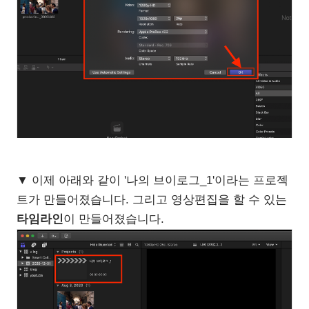
▼ 이제 아래와 같이 '나의 브이로그_1'이라는 프로젝
트가 만들어졌습니다. 그리고 영상편집을 할 수 있는
타임라인
이 만들어졌습니다.