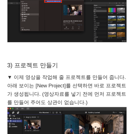
3) 프로젝트 만들기
▼ 이제 영상을 작업해 줄 프로젝트를 만들어 줍니다.
아래 보이는 [New Project]를 선택하면 바로 프로젝트
가 생성됩니다. (영상자료를 넣기 전에 먼저 프로젝트
를 만들어 주어도 상관이 없습니다.)