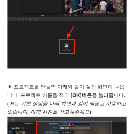
▼ 프로젝트를 만들면 아래와 같이 설정 화면이 나옵
니다. 프로젝트 이름을 적고
[OK]버튼
을 눌러줍니다.
(
저는 기본 설정을 아래 화면과 같이 해놓고 사용하고
있습니다. 아래 사진을 참고해주세요
)