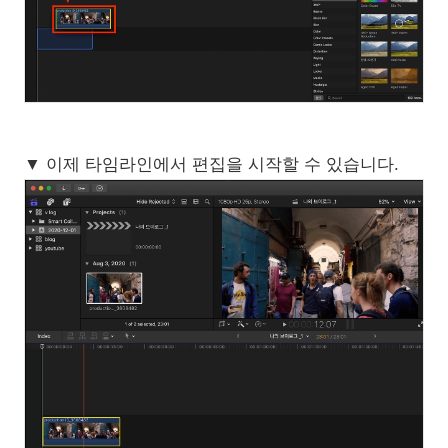
▼ 이제 타임라인에서 편집을 시작할 수 있습니다.