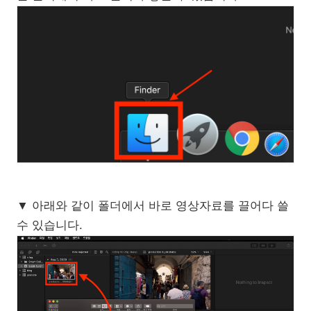
▼ 아래와 같이 폴더에서 바로 영상자료를 끌어다 쓸
수 있습니다.