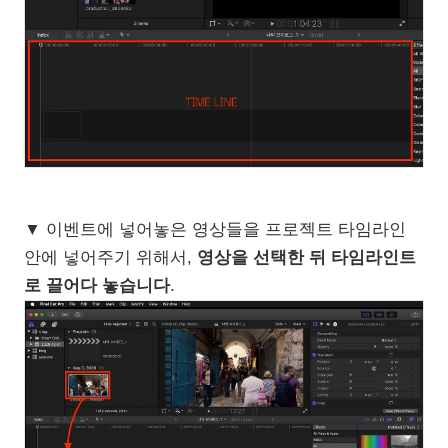
▼ 이벤트에 넣어놓은 영상들을 프로젝트 타임라인
안에 넣어주기 위해서,
영상을 선택한 뒤 타임라인트
로 끌어다 놓습니다
.