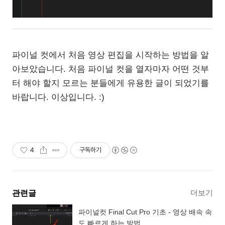
파이널 컷에서 처음 영상 편집을 시작하는 방법을 알
아보았습니다. 처음 파이널 컷을 열자마자 어떤 것부
터 해야 할지 모르는 분들에게 유용한 글이 되었기를
바랍니다. 이상입니다. :)
4
구독하기
더보기
관련글
파이널컷 Final Cut Pro 기초 - 영상 배속 속
도 빠르게 하는 방법