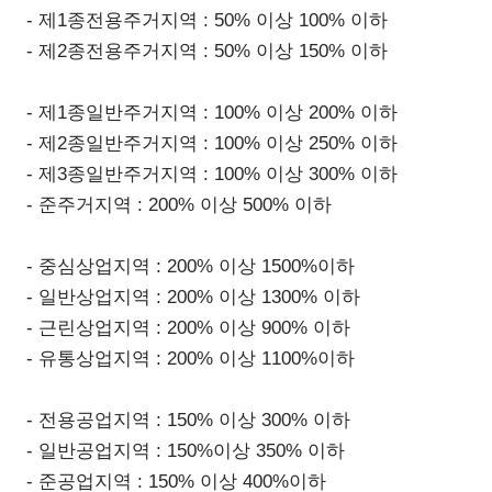
- 제1종전용주거지역 : 50% 이상 100% 이하
- 제2종전용주거지역 : 50% 이상 150% 이하
- 제1종일반주거지역 : 100% 이상 200% 이하
- 제2종일반주거지역 : 100% 이상 250% 이하
- 제3종일반주거지역 : 100% 이상 300% 이하
- 준주거지역 : 200% 이상 500% 이하
- 중심상업지역 : 200% 이상 1500%이하
- 일반상업지역 : 200% 이상 1300% 이하
- 근린상업지역 : 200% 이상 900% 이하
- 유통상업지역 : 200% 이상 1100%이하
- 전용공업지역 : 150% 이상 300% 이하
- 일반공업지역 : 150%이상 350% 이하
- 준공업지역 : 150% 이상 400%이하