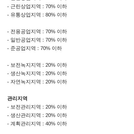
- 근린상업지역 : 70% 이하
- 유통상업지역 : 80% 이하
- 전용공업지역 : 70% 이하
- 일반공업지역 : 70% 이하
- 준공업지역 : 70% 이하
- 보전녹지지역 : 20% 이하
- 생산녹지지역 : 20% 이하
- 자연녹지지역 : 20% 이하
관리지역
- 보전관리지역 : 20% 이하
- 생산관리지역 : 20% 이하
- 계획관리지역 : 40% 이하