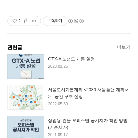
2
구독하기
더보기
관련글
GTX-A 노선도 개통 일정
2023.01.26
서울도시기본계획 <2030 서울플랜 계획서
> - 공간 구조 설정
2022.05.30
상업용 건물 오피스텔 공시지가 확인 방법
(기준시가)
2021.09.17