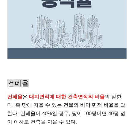
건폐율
건폐율
은
대지면적에 대한 건축면적의 비율
의 말한
다. 즉
땅
에 지을 수 있는
건물의 바닥 면적 비율
을 말
한다. 건폐율이 40%일 경우, 땅이 100평이면 40평 넓
이 이하로 건축을 지을 수 있다.