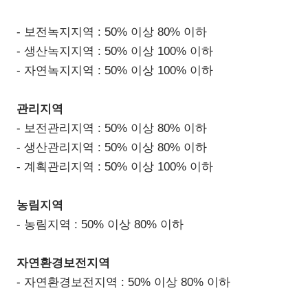
- 보전녹지지역 : 50% 이상 80% 이하
- 생산녹지지역 : 50% 이상 100% 이하
- 자연녹지지역 : 50% 이상 100% 이하
관리지역
- 보전관리지역 : 50% 이상 80% 이하
- 생산관리지역 : 50% 이상 80% 이하
- 계획관리지역 : 50% 이상 100% 이하
농림지역
- 농림지역 : 50% 이상 80% 이하
자연환경보전지역
-
자연환경보전지역
: 50%
이상
80%
이하