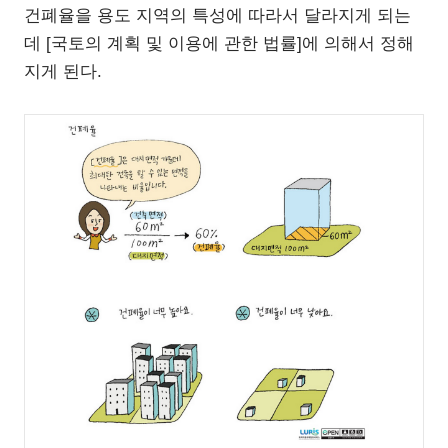
건폐율을 용도 지역의 특성에 따라서 달라지게 되는
데 [국토의 계획 및 이용에 관한 법률]에 의해서 정해
지게 된다.