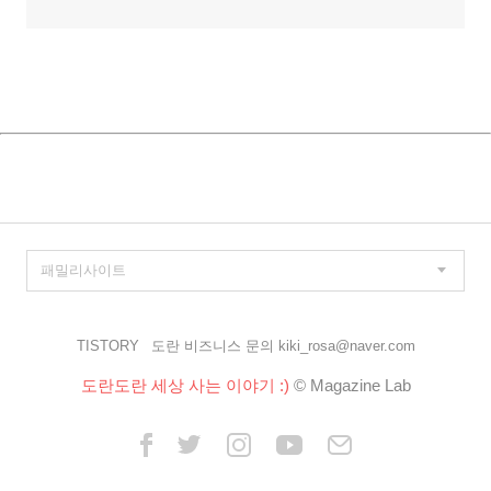
TISTORY
도란 비즈니스 문의 kiki_rosa@naver.com
도란도란 세상 사는 이야기 :)
© Magazine Lab