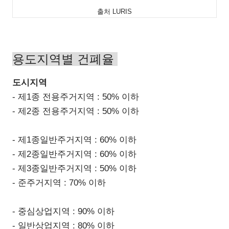
출처 LURIS
용도지역별 건폐율
도시지역
- 제1종 전용주거지역 : 50% 이하
- 제2종 전용주거지역 : 50% 이하
- 제1종일반주거지역 : 60% 이하
- 제2종일반주거지역 : 60% 이하
- 제3종일반주거지역 : 50% 이하
- 준주거지역 : 70% 이하
- 중심상업지역 : 90% 이하
- 일반상업지역 : 80% 이하